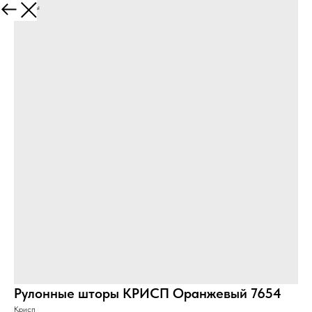
Все товары
Рулонные шторы КРИСП Оранжевый 7654
Крисп