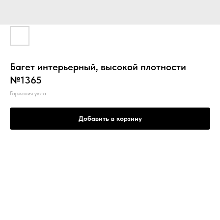
Багет интерьерный, высокой плотности
№1365
Гармония уюта
Добавить в корзину