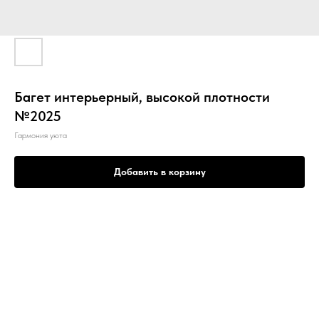
Багет интерьерный, высокой плотности
№2025
Гармония уюта
Добавить в корзину