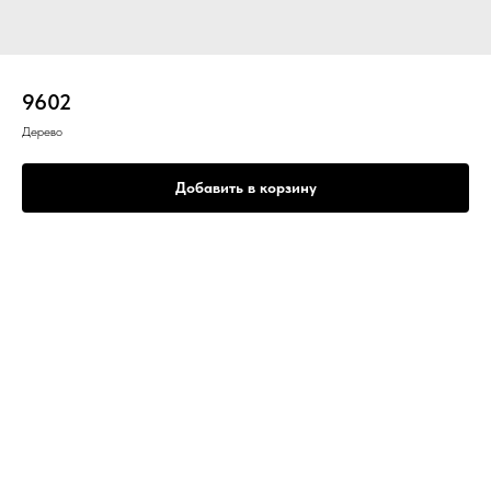
9602
Дерево
Добавить в корзину