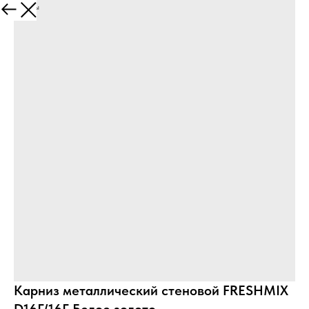
Все товары
Карниз металлический стеновой FRESHMIX