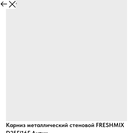
Все товары
Карниз металлический стеновой FRESHMIX