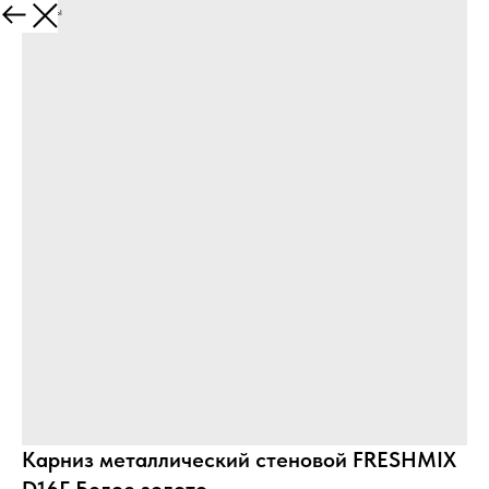
Все товары
Карниз металлический стеновой FRESHMIX