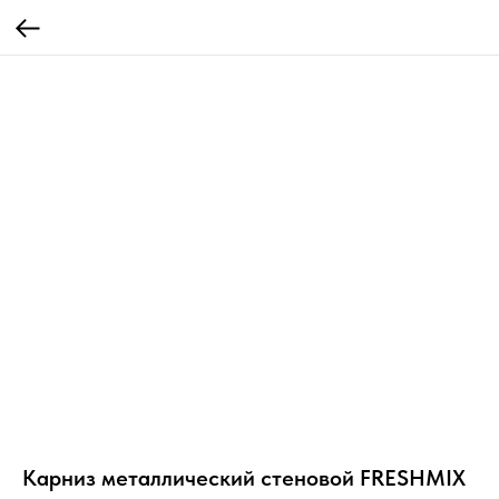
Карниз металлический стеновой FRESHMIX