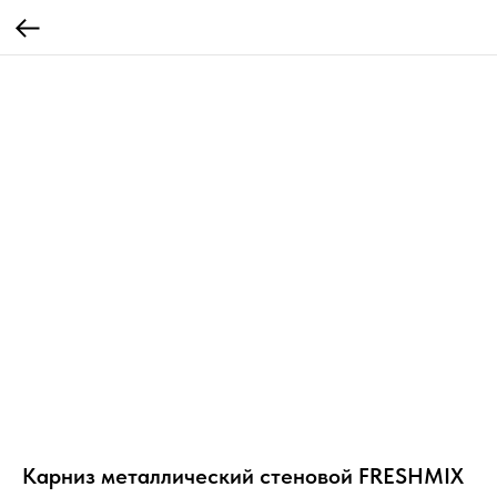
Карниз металлический стеновой FRESHMIX