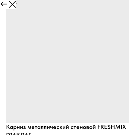
Все товары
Карниз металлический стеновой FRESHMIX