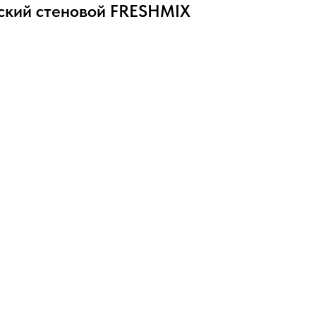
ский стеновой FRESHMIX