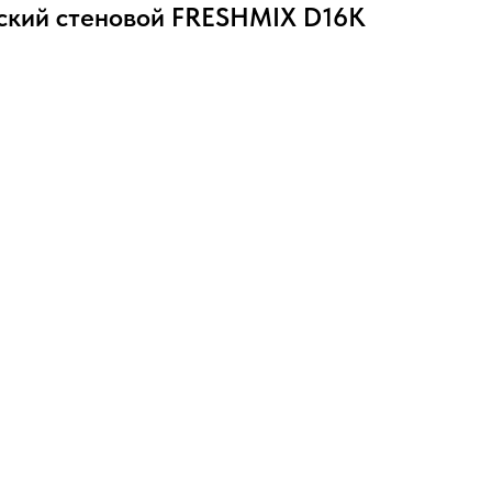
ский стеновой FRESHMIX D16К