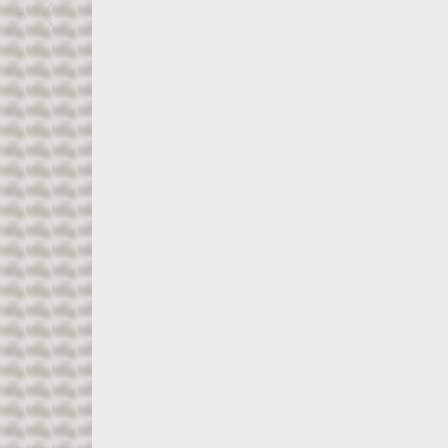
Все товары