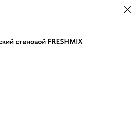
ский стеновой FRESHMIX