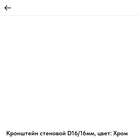
Кронштейн стеновой D16/16мм, цвет: Хром