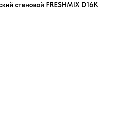
ский стеновой FRESHMIX D16К