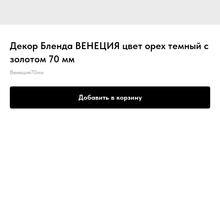
Декор Бленда ВЕНЕЦИЯ цвет орех темный с
золотом 70 мм
Венеция70мм
Добавить в корзину