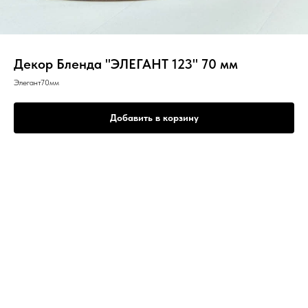
Декор Бленда "ЭЛЕГАНТ 123" 70 мм
Элегант70мм
Добавить в корзину