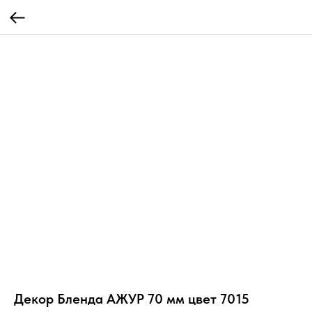
Декор Бленда АЖУР 70 мм цвет 7015