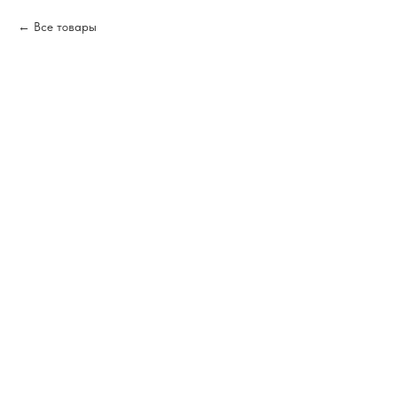
Все товары