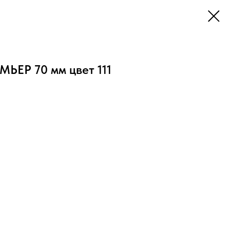
МЬЕР 70 мм цвет 111