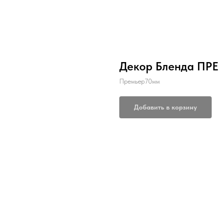
Декор Бленда ПРЕ
Премьер70мм
Добавить в корзину